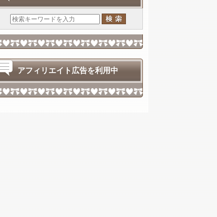
アフィリエイト広告を利用中