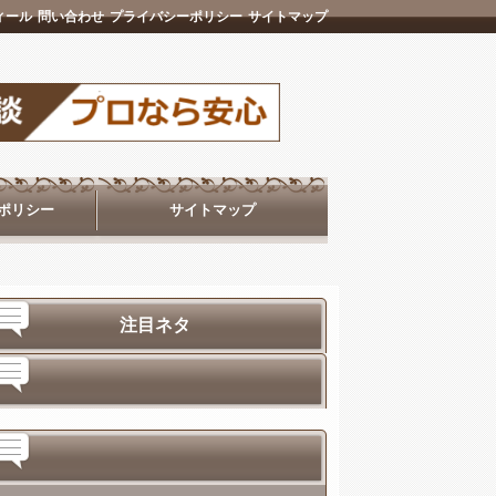
ィール
問い合わせ
プライバシーポリシー
サイトマップ
ポリシー
サイトマップ
注目ネタ