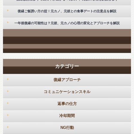
復縁ご飯誘い方の掟！元カノ、元彼との食事デートの注意点を解説
一年後復縁の可能性は？元彼、元カノの心理の変化とアプローチを解説
カテゴリー
復縁アプローチ
コミュニケーションスキル
返事の仕方
冷却期間
NG行動