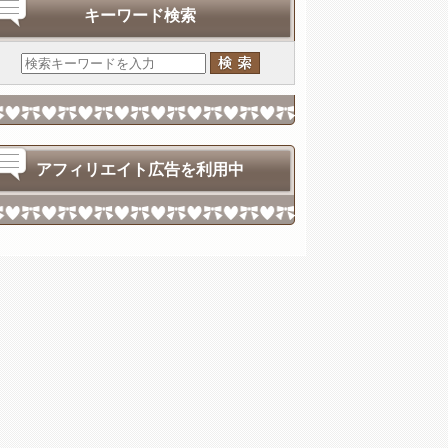
キーワード検索
アフィリエイト広告を利用中