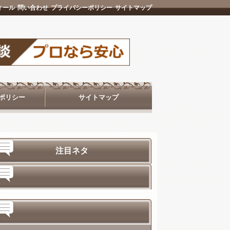
ィール
問い合わせ
プライバシーポリシー
サイトマップ
ポリシー
サイトマップ
注目ネタ